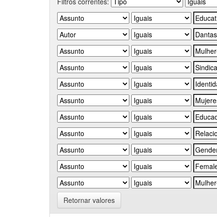
Filtros correntes:
Retornar valores