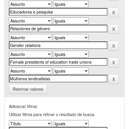
Retornar valores
Adicionar filtros:
Utilizar filtros para refinar o resultado de busca.