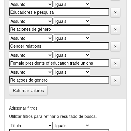
Retornar valores
Adicionar filtros:
Utilizar filtros para refinar o resultado de busca.