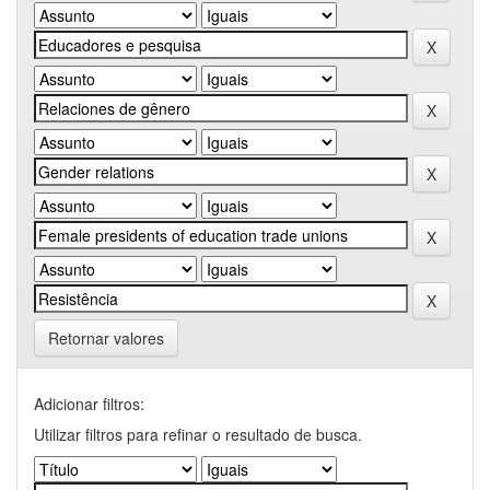
Retornar valores
Adicionar filtros:
Utilizar filtros para refinar o resultado de busca.