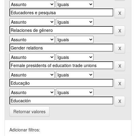
Retornar valores
Adicionar filtros: