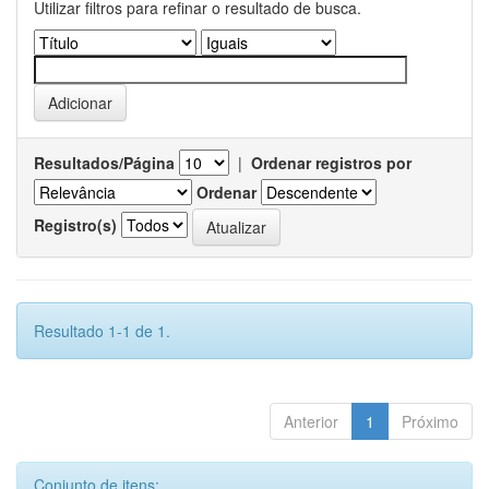
Utilizar filtros para refinar o resultado de busca.
Resultados/Página
|
Ordenar registros por
Ordenar
Registro(s)
Resultado 1-1 de 1.
Anterior
1
Próximo
Conjunto de itens: