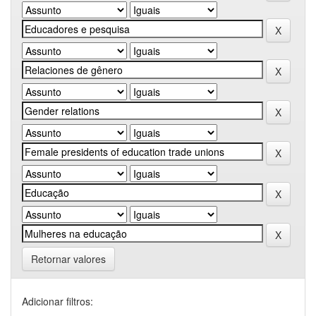
Retornar valores
Adicionar filtros: