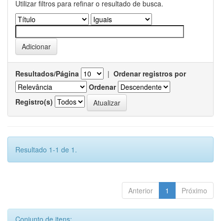
Utilizar filtros para refinar o resultado de busca.
Resultados/Página
|
Ordenar registros por
Ordenar
Registro(s)
Resultado 1-1 de 1.
Anterior
1
Próximo
Conjunto de itens: