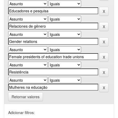
Retornar valores
Adicionar filtros: