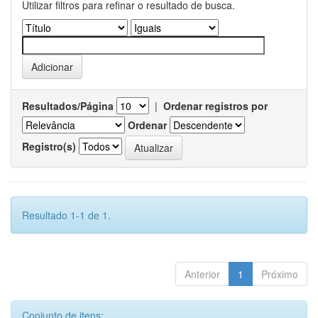
Utilizar filtros para refinar o resultado de busca.
Resultados/Página
|
Ordenar registros por
Ordenar
Registro(s)
Resultado 1-1 de 1.
Anterior
1
Próximo
Conjunto de itens: