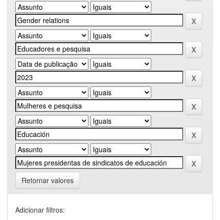
Retornar valores
Adicionar filtros: