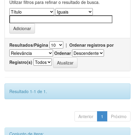
Utilizar filtros para refinar o resultado de busca.
Resultados/Página
|
Ordenar registros por
Ordenar
Registro(s)
Resultado 1-1 de 1.
Anterior
1
Próximo
Conjunto de itens: