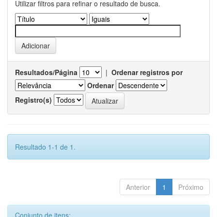
Utilizar filtros para refinar o resultado de busca.
Resultados/Página
|
Ordenar registros por
Ordenar
Registro(s)
Resultado 1-1 de 1.
Anterior
1
Próximo
Conjunto de itens: