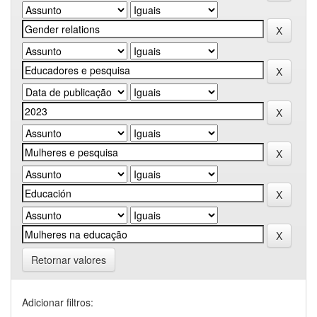
Retornar valores
Adicionar filtros: