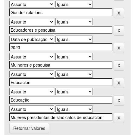
Retornar valores