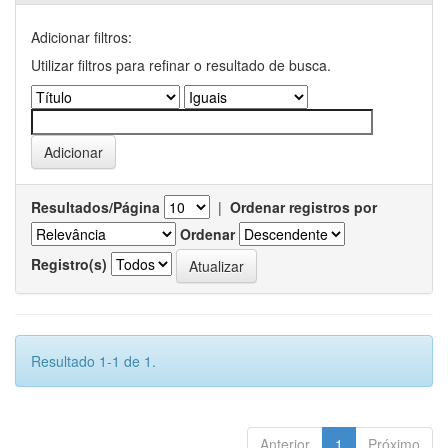
Adicionar filtros:
Utilizar filtros para refinar o resultado de busca.
Resultados/Página
|
Ordenar registros por
Ordenar
Registro(s)
Resultado 1-1 de 1.
Anterior
1
Próximo