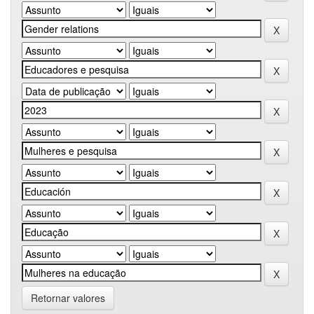
Retornar valores