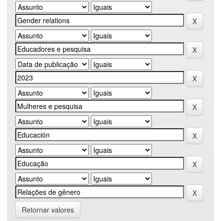
Retornar valores