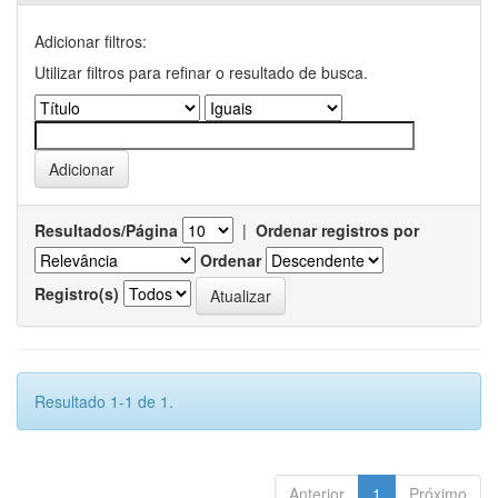
Adicionar filtros:
Utilizar filtros para refinar o resultado de busca.
Resultados/Página
|
Ordenar registros por
Ordenar
Registro(s)
Resultado 1-1 de 1.
Anterior
1
Próximo