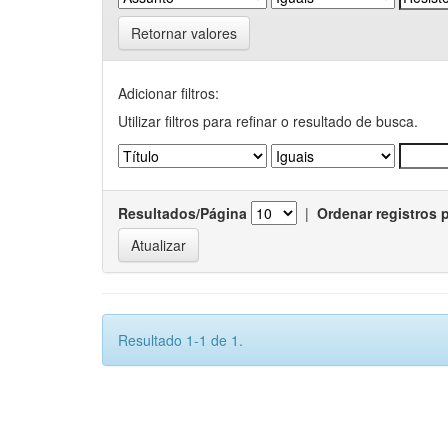
Retornar valores
Adicionar filtros:
Utilizar filtros para refinar o resultado de busca.
Resultados/Página
|
Ordenar registros 
Resultado 1-1 de 1.