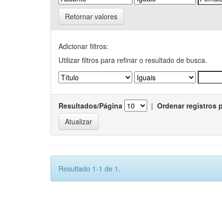
Retornar valores
Adicionar filtros:
Utilizar filtros para refinar o resultado de busca.
Resultados/Página
|
Ordenar registros 
Resultado 1-1 de 1.