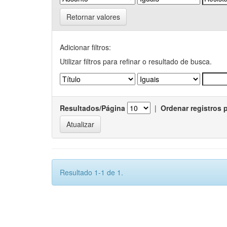
Retornar valores
Adicionar filtros:
Utilizar filtros para refinar o resultado de busca.
Resultados/Página
|
Ordenar registros 
Resultado 1-1 de 1.