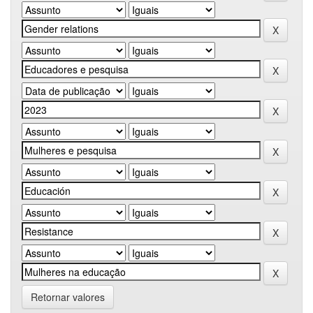
Retornar valores