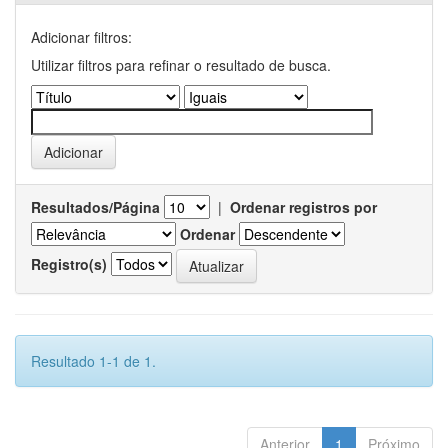
Adicionar filtros:
Utilizar filtros para refinar o resultado de busca.
Resultados/Página
|
Ordenar registros por
Ordenar
Registro(s)
Resultado 1-1 de 1.
Anterior
1
Próximo