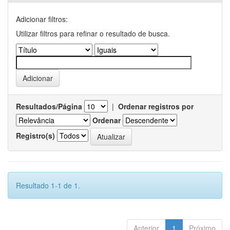
Adicionar filtros:
Utilizar filtros para refinar o resultado de busca.
Resultados/Página
|
Ordenar registros por
Ordenar
Registro(s)
Resultado 1-1 de 1.
Anterior
1
Próximo