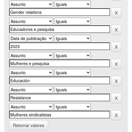
Retornar valores