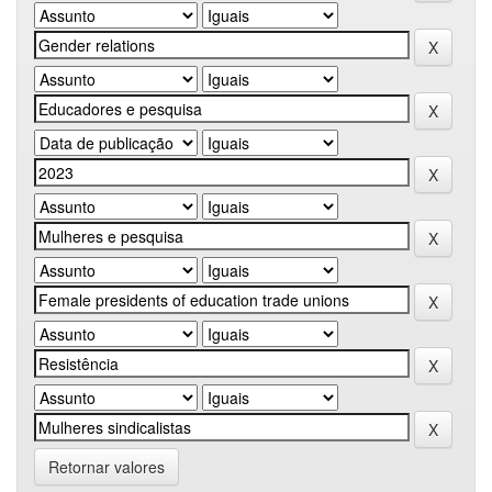
Retornar valores