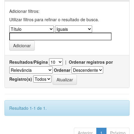
Adicionar filtros:
Utilizar filtros para refinar o resultado de busca.
Resultados/Página
|
Ordenar registros por
Ordenar
Registro(s)
Resultado 1-1 de 1.
Anterior
1
Próximo