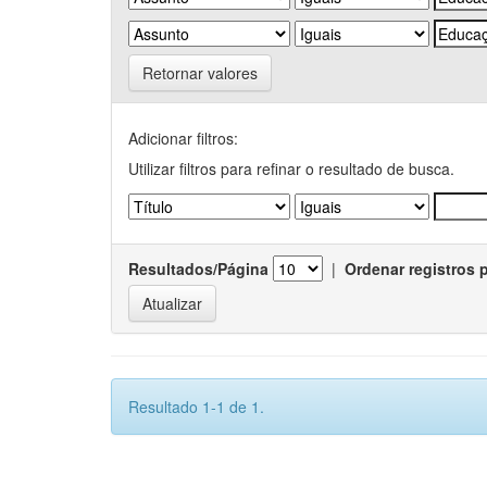
Retornar valores
Adicionar filtros:
Utilizar filtros para refinar o resultado de busca.
Resultados/Página
|
Ordenar registros 
Resultado 1-1 de 1.