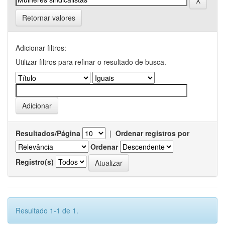
Retornar valores
Adicionar filtros:
Utilizar filtros para refinar o resultado de busca.
Resultados/Página
|
Ordenar registros por
Ordenar
Registro(s)
Resultado 1-1 de 1.