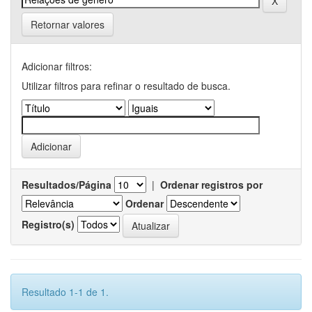
Retornar valores
Adicionar filtros:
Utilizar filtros para refinar o resultado de busca.
Resultados/Página
|
Ordenar registros por
Ordenar
Registro(s)
Resultado 1-1 de 1.