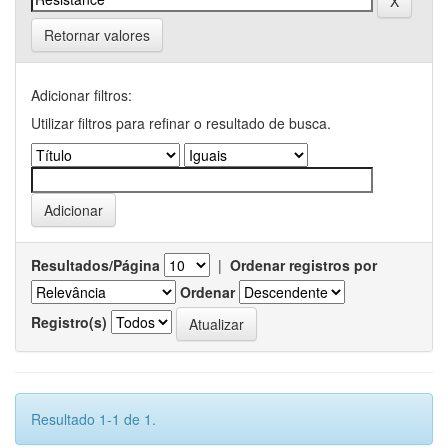
Retornar valores
Adicionar filtros:
Utilizar filtros para refinar o resultado de busca.
Resultados/Página
|
Ordenar registros por
Ordenar
Registro(s)
Resultado 1-1 de 1.