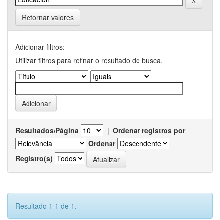
Retornar valores
Adicionar filtros:
Utilizar filtros para refinar o resultado de busca.
Resultados/Página
|
Ordenar registros por
Ordenar
Registro(s)
Resultado 1-1 de 1.