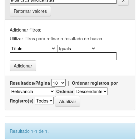
Retornar valores
Adicionar filtros:
Utilizar filtros para refinar o resultado de busca.
Resultados/Página
|
Ordenar registros por
Ordenar
Registro(s)
Resultado 1-1 de 1.