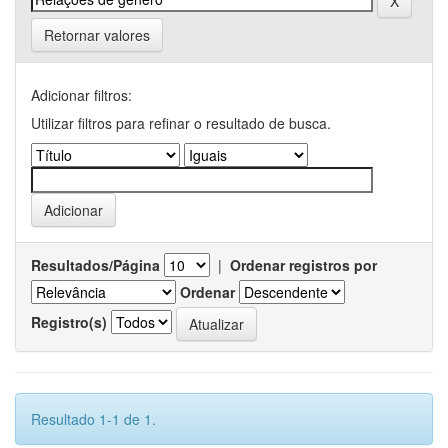
Retornar valores
Adicionar filtros:
Utilizar filtros para refinar o resultado de busca.
Resultados/Página
|
Ordenar registros por
Ordenar
Registro(s)
Resultado 1-1 de 1.