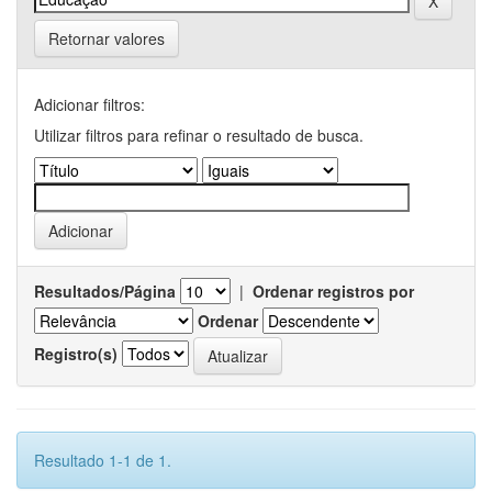
Retornar valores
Adicionar filtros:
Utilizar filtros para refinar o resultado de busca.
Resultados/Página
|
Ordenar registros por
Ordenar
Registro(s)
Resultado 1-1 de 1.