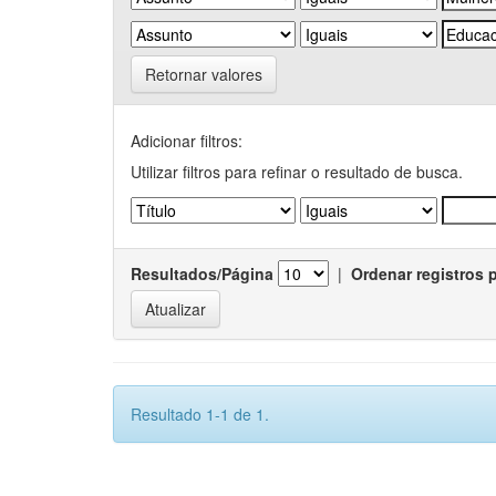
Retornar valores
Adicionar filtros:
Utilizar filtros para refinar o resultado de busca.
Resultados/Página
|
Ordenar registros 
Resultado 1-1 de 1.