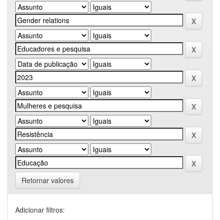
Retornar valores
Adicionar filtros: