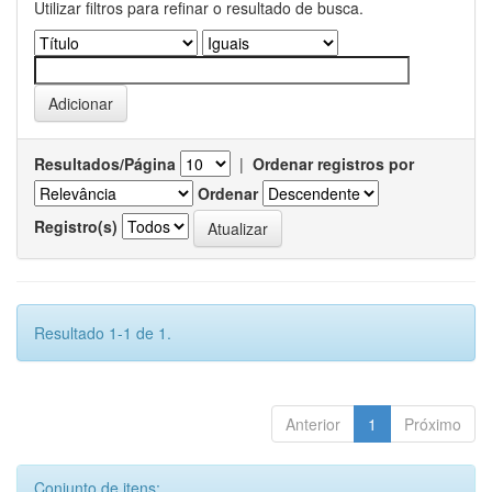
Utilizar filtros para refinar o resultado de busca.
Resultados/Página
|
Ordenar registros por
Ordenar
Registro(s)
Resultado 1-1 de 1.
Anterior
1
Próximo
Conjunto de itens: