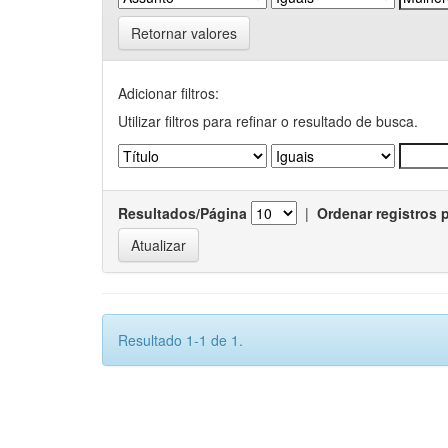
Retornar valores
Adicionar filtros:
Utilizar filtros para refinar o resultado de busca.
Resultados/Página
|
Ordenar registros 
Resultado 1-1 de 1.