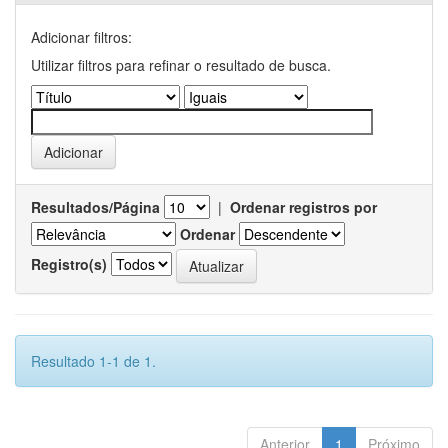
Adicionar filtros:
Utilizar filtros para refinar o resultado de busca.
Resultados/Página
|
Ordenar registros por
Ordenar
Registro(s)
Resultado 1-1 de 1.
Anterior
1
Próximo