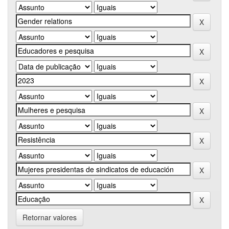
Retornar valores