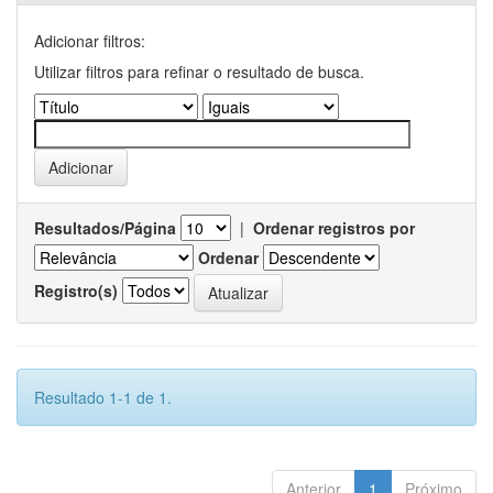
Adicionar filtros:
Utilizar filtros para refinar o resultado de busca.
Resultados/Página
|
Ordenar registros por
Ordenar
Registro(s)
Resultado 1-1 de 1.
Anterior
1
Próximo