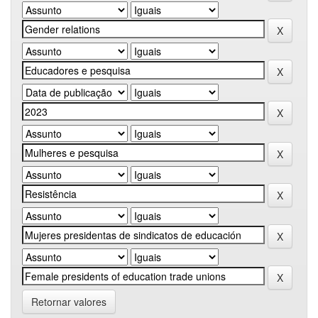
Retornar valores