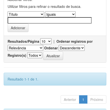
Utilizar filtros para refinar o resultado de busca.
Resultados/Página
|
Ordenar registros por
Ordenar
Registro(s)
Resultado 1-1 de 1.
Anterior
1
Próximo