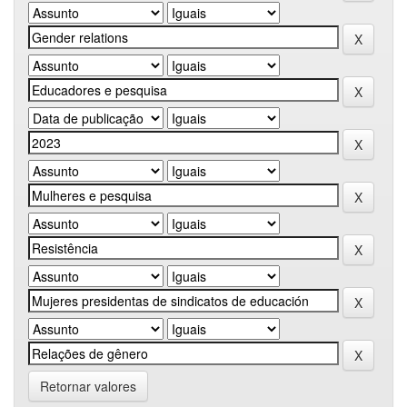
Retornar valores