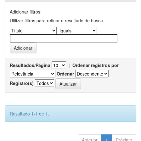
Adicionar filtros:
Utilizar filtros para refinar o resultado de busca.
Resultados/Página
|
Ordenar registros por
Ordenar
Registro(s)
Resultado 1-1 de 1.
Anterior
1
Próximo