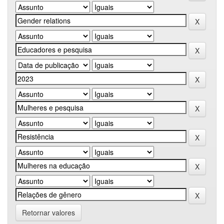
Retornar valores