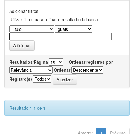
Adicionar filtros:
Utilizar filtros para refinar o resultado de busca.
Resultados/Página
|
Ordenar registros por
Ordenar
Registro(s)
Resultado 1-1 de 1.
Anterior
1
Próximo