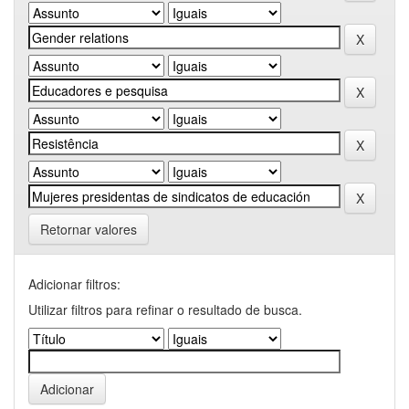
Retornar valores
Adicionar filtros:
Utilizar filtros para refinar o resultado de busca.