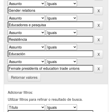
Retornar valores
Adicionar filtros:
Utilizar filtros para refinar o resultado de busca.