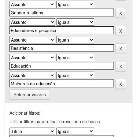
Retornar valores
Adicionar filtros:
Utilizar filtros para refinar o resultado de busca.