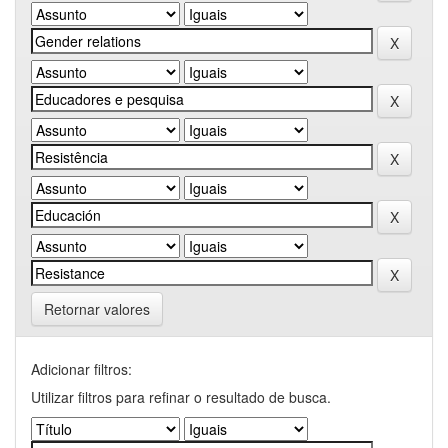
Retornar valores
Adicionar filtros:
Utilizar filtros para refinar o resultado de busca.