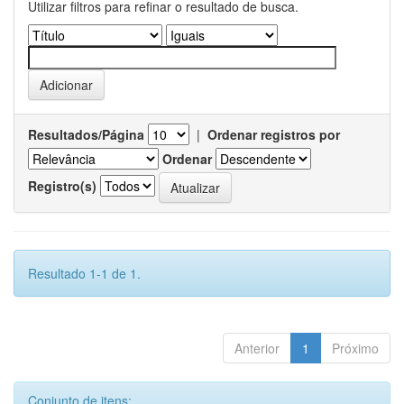
Utilizar filtros para refinar o resultado de busca.
Resultados/Página
|
Ordenar registros por
Ordenar
Registro(s)
Resultado 1-1 de 1.
Anterior
1
Próximo
Conjunto de itens: