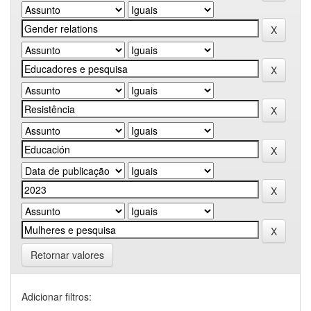
Retornar valores
Adicionar filtros: