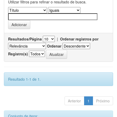
Utilizar filtros para refinar o resultado de busca.
Resultados/Página
|
Ordenar registros por
Ordenar
Registro(s)
Resultado 1-1 de 1.
Anterior
1
Próximo
Conjunto de itens: