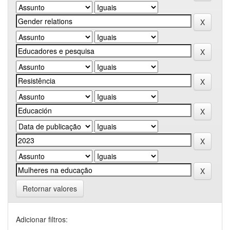
Retornar valores
Adicionar filtros: