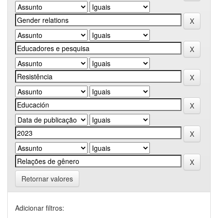
Retornar valores
Adicionar filtros: