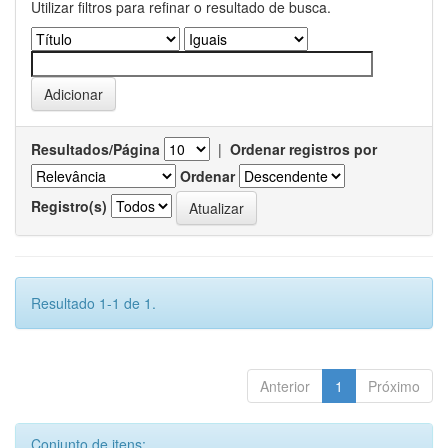
Utilizar filtros para refinar o resultado de busca.
Resultados/Página
|
Ordenar registros por
Ordenar
Registro(s)
Resultado 1-1 de 1.
Anterior
1
Próximo
Conjunto de itens: