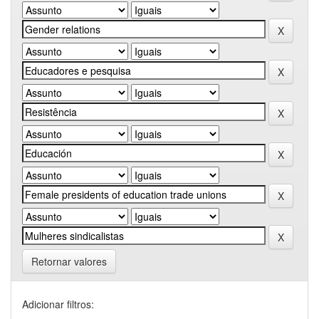
Retornar valores
Adicionar filtros: