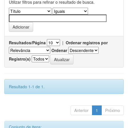
Utilizar filtros para refinar o resultado de busca.
Resultados/Página
|
Ordenar registros por
Ordenar
Registro(s)
Resultado 1-1 de 1.
Anterior
1
Próximo
Conjunto de itens: