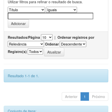
Utilizar filtros para refinar o resultado de busca.
Resultados/Página
|
Ordenar registros por
Ordenar
Registro(s)
Resultado 1-1 de 1.
Anterior
1
Próximo
Conjunto de itens: