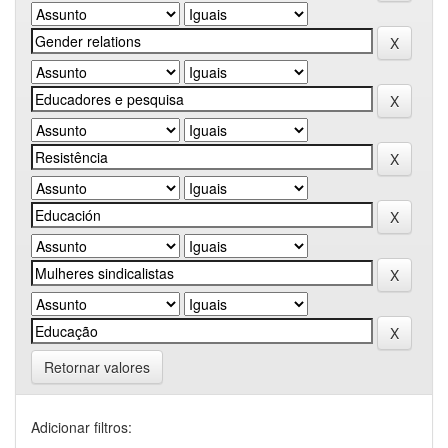
Retornar valores
Adicionar filtros: