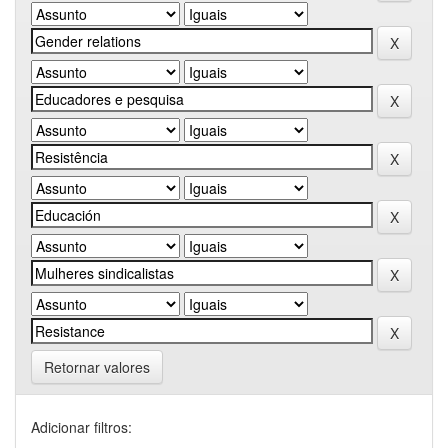
Retornar valores
Adicionar filtros: