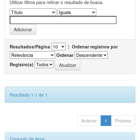
Utilizar filtros para refinar o resultado de busca.
Resultados/Página
|
Ordenar registros por
Ordenar
Registro(s)
Resultado 1-1 de 1.
Anterior
1
Próximo
Conjunto de itens: