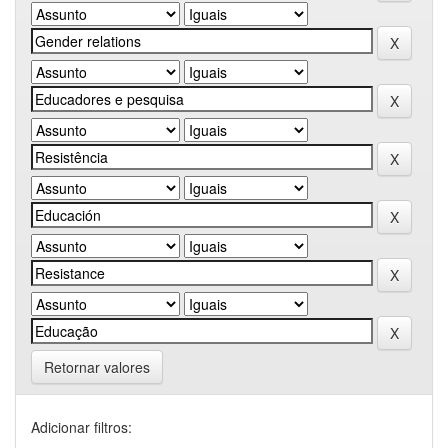
Retornar valores
Adicionar filtros: