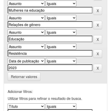
Retornar valores
Adicionar filtros:
Utilizar filtros para refinar o resultado de busca.