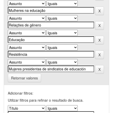
Retornar valores
Adicionar filtros:
Utilizar filtros para refinar o resultado de busca.