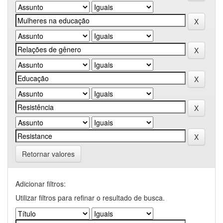
Retornar valores
Adicionar filtros:
Utilizar filtros para refinar o resultado de busca.