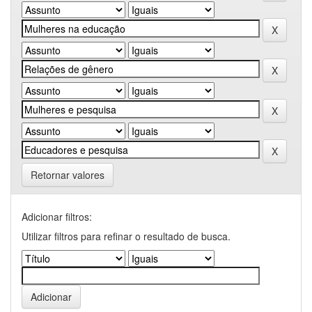
Retornar valores
Adicionar filtros:
Utilizar filtros para refinar o resultado de busca.