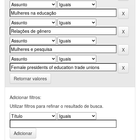
Retornar valores
Adicionar filtros:
Utilizar filtros para refinar o resultado de busca.